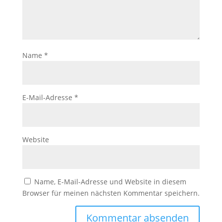
Name
*
E-Mail-Adresse
*
Website
Name, E-Mail-Adresse und Website in diesem
Browser für meinen nächsten Kommentar speichern.