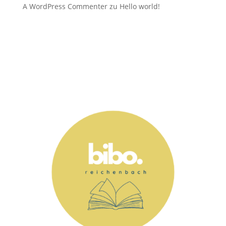
A WordPress Commenter
zu
Hello world!