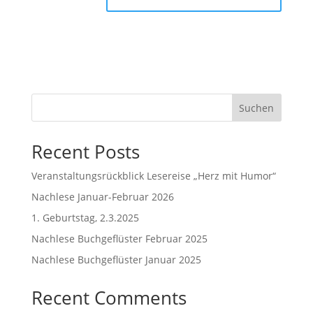
Suchen
Recent Posts
Veranstaltungsrückblick Lesereise „Herz mit Humor“
Nachlese Januar-Februar 2026
1. Geburtstag, 2.3.2025
Nachlese Buchgeflüster Februar 2025
Nachlese Buchgeflüster Januar 2025
Recent Comments