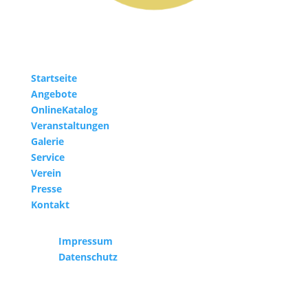
Startseite
Angebote
OnlineKatalog
Veranstaltungen
Galerie
Service
Verein
Presse
Kontakt
Impressum
Datenschutz