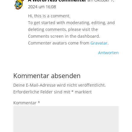
2024 um 16:08
Hi, this is a comment.
To get started with moderating, editing, and
deleting comments, please visit the
Comments screen in the dashboard.
Commenter avatars come from
Gravatar
.
Antworten
Kommentar absenden
Deine E-Mail-Adresse wird nicht veröffentlicht.
Erforderliche Felder sind mit
*
markiert
Kommentar
*