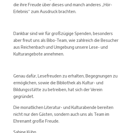
die ihre Freude über dieses und manch anderes „Hör-
Erlebnis“ zum Ausdruck brachten.
Dankbar sind wir für großzügige Spenden, besonders
aber freut uns als Bibo-Team, wie zahlreich die Besucher
aus Reichenbach und Umgebung unsere Lese- und
Kulturangebote annehmen.
Genau dafür, Lesefreuden zu erhalten, Begegnungen zu
ermöglichen, sowie die Bibliothek als Kultur- und
Bildungsstätte zu betreiben, hat sich der Verein
gegründet.
Die monatlichen Literatur- und Kulturabende bereiten
nicht nur den Gästen, sondern auch uns als Team im
Ehrenamt große Freude.
Sabine Kühn