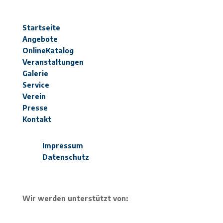
Startseite
Angebote
OnlineKatalog
Veranstaltungen
Galerie
Service
Verein
Presse
Kontakt
Impressum
Datenschutz
Wir werden unterstützt von: