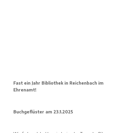
Fast ein Jahr Bibliothek in Reichenbach im
Ehrenamt!
Buchgeflüster am 23.1.2025