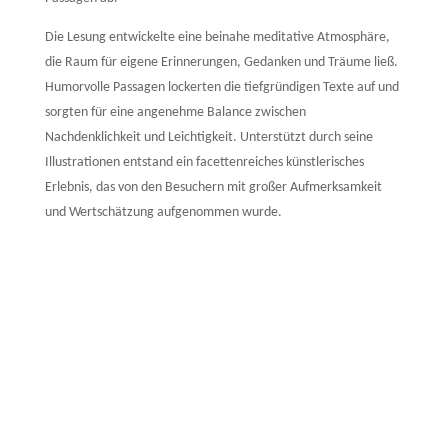
Die Lesung entwickelte eine beinahe meditative Atmosphäre,
die Raum für eigene Erinnerungen, Gedanken und Träume ließ.
Humorvolle Passagen lockerten die tiefgründigen Texte auf und
sorgten für eine angenehme Balance zwischen
Nachdenklichkeit und Leichtigkeit. Unterstützt durch seine
Illustrationen entstand ein facettenreiches künstlerisches
Erlebnis, das von den Besuchern mit großer Aufmerksamkeit
und Wertschätzung aufgenommen wurde.