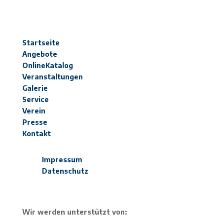
Startseite
Angebote
OnlineKatalog
Veranstaltungen
Galerie
Service
Verein
Presse
Kontakt
Impressum
Datenschutz
Wir werden unterstützt von: