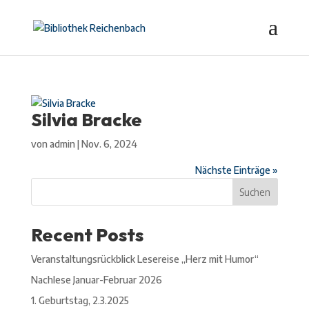
Silvia Bracke
von
admin
|
Nov. 6, 2024
Nächste Einträge »
Suchen
Recent Posts
Veranstaltungsrückblick Lesereise „Herz mit Humor“
Nachlese Januar-Februar 2026
1. Geburtstag, 2.3.2025