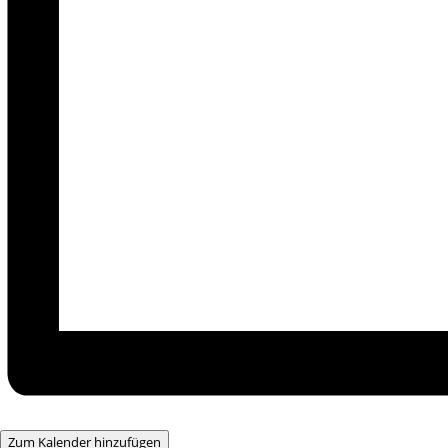
Zum Kalender hinzufügen