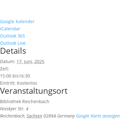
Google Kalender
iCalendar
Outlook 365
Outlook Live
Details
Datum:
17. Juni, 2025
Zeit:
15:00 bis16:30
Eintritt:
Kostenlos
Veranstaltungsort
Bibliothek Reichenbach
Nieskyer Str. 4
Reichenbach
,
Sachsen
02894
Germany
Google Karte anzeigen