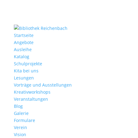
Startseite
Angebote
Ausleihe
Katalog
Schulprojekte
Kita bei uns
Lesungen
Vorträge und Ausstellungen
Kreativworkshops
Veranstaltungen
Blog
Galerie
Formulare
Verein
Vision