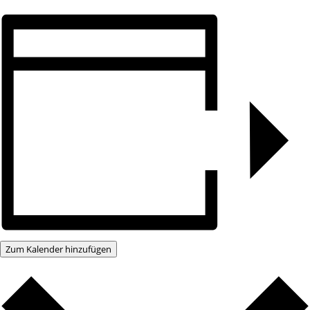
Zum Kalender hinzufügen