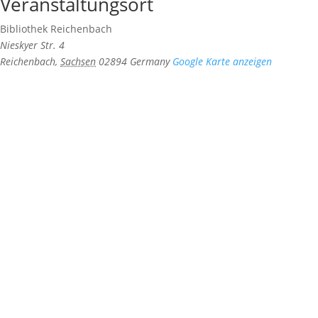
Veranstaltungsort
Bibliothek Reichenbach
Nieskyer Str. 4
Reichenbach
,
Sachsen
02894
Germany
Google Karte anzeigen