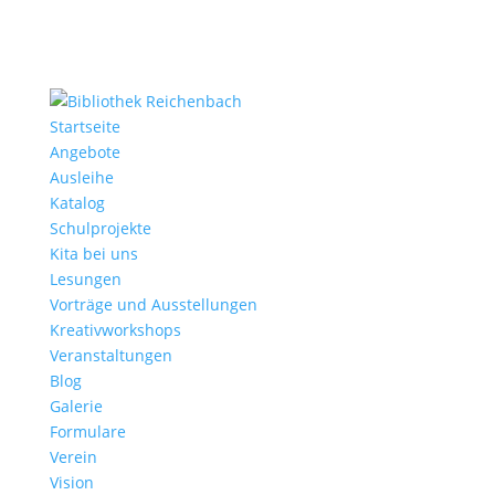
Startseite
Angebote
Ausleihe
Katalog
Schulprojekte
Kita bei uns
Lesungen
Vorträge und Ausstellungen
Kreativworkshops
Veranstaltungen
Blog
Galerie
Formulare
Verein
Vision