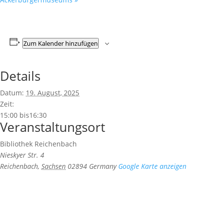
Zum Kalender hinzufügen
Details
Datum:
19. August, 2025
Zeit:
15:00 bis16:30
Veranstaltungsort
Bibliothek Reichenbach
Nieskyer Str. 4
Reichenbach
,
Sachsen
02894
Germany
Google Karte anzeigen