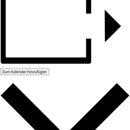
Zum Kalender hinzufügen