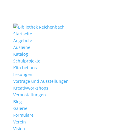
Startseite
Angebote
Ausleihe
Katalog
Schulprojekte
Kita bei uns
Lesungen
Vorträge und Ausstellungen
Kreativworkshops
Veranstaltungen
Blog
Galerie
Formulare
Verein
Vision