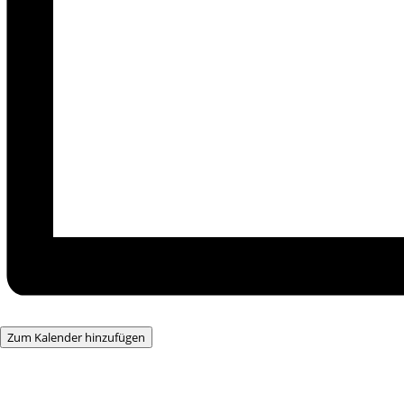
Zum Kalender hinzufügen