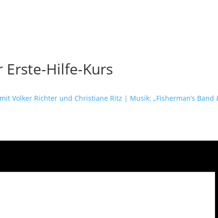
 Erste-Hilfe-Kurs
t Volker Richter und Christiane Ritz | Musik: „Fisherman’s Band 