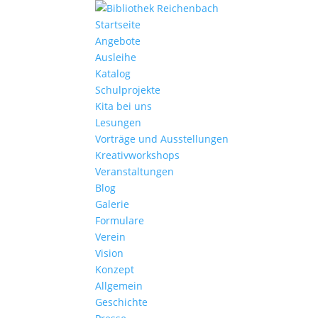
Startseite
Angebote
Ausleihe
Katalog
Schulprojekte
Kita bei uns
Lesungen
Vorträge und Ausstellungen
Kreativworkshops
Veranstaltungen
Blog
Galerie
Formulare
Verein
Vision
Konzept
Allgemein
Geschichte