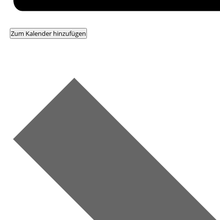
Zum Kalender hinzufügen