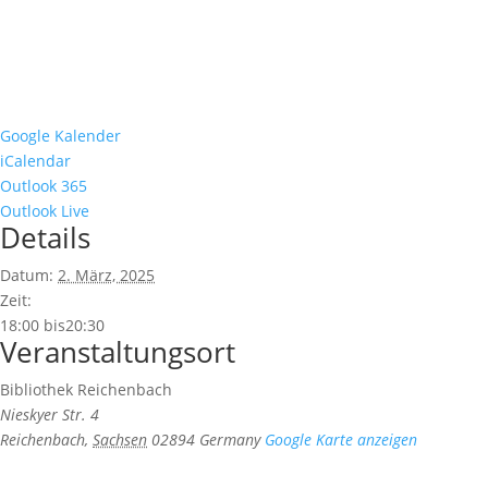
Google Kalender
iCalendar
Outlook 365
Outlook Live
Details
Datum:
2. März, 2025
Zeit:
18:00 bis20:30
Veranstaltungsort
Bibliothek Reichenbach
Nieskyer Str. 4
Reichenbach
,
Sachsen
02894
Germany
Google Karte anzeigen